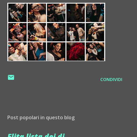
CONDIVIDI
Post popolari in questo blog
Elita lista dei dj