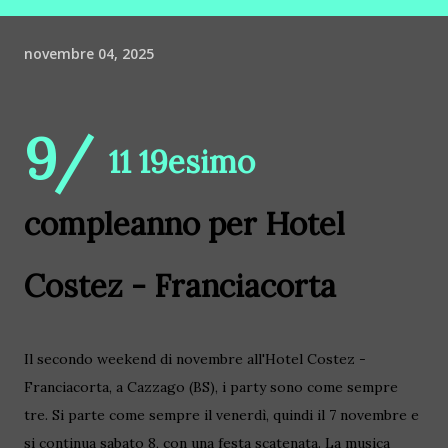
novembre 04, 2025
9/
11 19esimo
compleanno per Hotel
Costez - Franciacorta
Il secondo weekend di novembre all'Hotel Costez -
Franciacorta, a Cazzago (BS), i party sono come sempre
tre. Si parte come sempre il venerdì, quindi il 7 novembre e
si continua sabato 8, con una festa scatenata. La musica