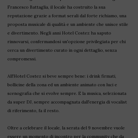
Francesco Battaglia, il locale ha costruito la sua
reputazione grazie a format serali dal forte richiamo, una
proposta musicale di qualità e un ambiente che unisce stile
e divertimento. Negli anni Hotel Costez ha saputo
rinnovarsi, confermandosi un'opzione privilegiata per chi
cerca un divertimento curato in ogni dettaglio, senza
compromessi.
All'Hotel Costez si beve sempre bene: i drink firmati,
bollicine della zona ed un ambiente animato con luci e
scenografia che si evolve sempre. E la musica, selezionata
da super DJ, sempre accompagnata dall'energia di vocalist
di riferimento, fa il resto.
Oltre a celebrare il locale, la serata del 9 novembre vuole
essere un momento di incontro per la community che da