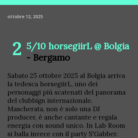
ottobre 12, 2025
2
5/10 horsegiirL @ Bolgia
- Bergamo
Sabato 25 ottobre 2025 al Bolgia arriva
la tedesca horsegiirL, uno dei
personaggi più scatenati del panorama
del clubbign internazionale.
Mascherata, non è solo una DJ
producer, è anche cantante e regala
energia con sound unico. In Lab Room
si balla invece con il party S'Gabber.