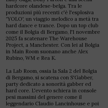
hardcore olandese-belga. Tra le
produzioni più recenti c'è l'esplosiva
"YOLO", un viaggio melodico a metà tra
hard dance e trance. Dopo un top club
come il Bolgia di Bergamo, l'1 novembre
2025 fa scatenare The Warehouse
Project, a Manchester. Con lei al Bolgia
in Main Room suonano anche Alex
Rubino, WM e Rea K.
La Lab Room, ossia la Sala 2 del Bolgia
di Bergamo, si scatena con S'Gabber,
party dedicato a sonorità gabber ed
hard core. L'evento schiera in console
pesi massimi del genere come il
leggendario Claudio Lancinhouse e poi