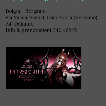
Bolgia - Bergamo
via Vaccarezza 9, Osio Sopra (Bergamo)
A4: Dalmine
Info & prenotazioni 340 46245