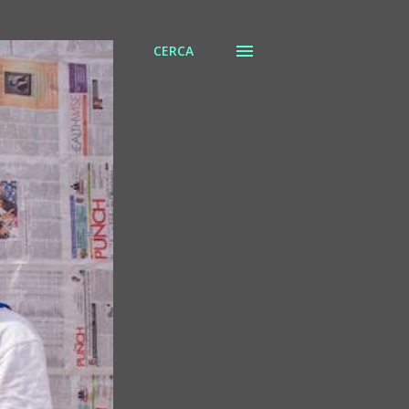
CERCA