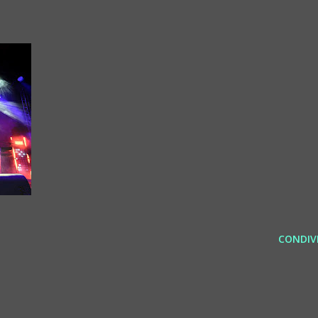
CONDIVI