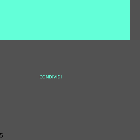
CONDIVIDI
25