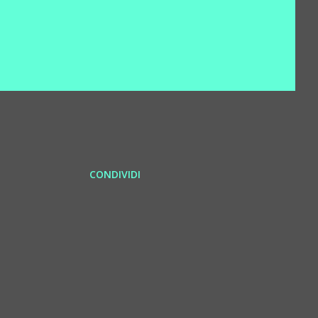
CONDIVIDI