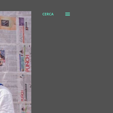
CERCA