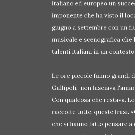
italiano ed europeo un succ
imponente che ha visto il loc
giugno a settembre con un flu
musicale e scenografica che 
talenti italiani in un contesto
Le ore piccole fanno grandi d
Gallipoli, non lasciava l'am
Con qualcosa che restava. Lo 
raccolte tutte, queste frasi. 
che vi hanno fatto pensare a q