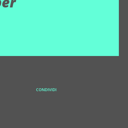
per
CONDIVIDI