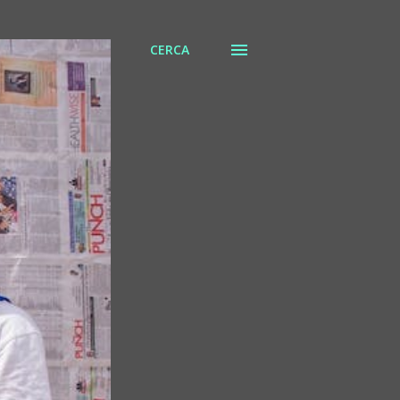
CERCA