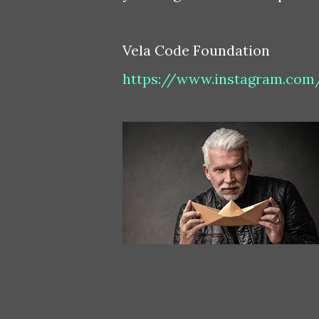
Vela Code Foundation
https://www.instagram.com