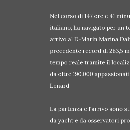
Nel corso di 147 ore e 41 minu
italiano, ha navigato per un t
arrivo al D-Marin Marina Dal
precedente record di 283,5 mi
tempo reale tramite il localiz
da oltre 190.000 appassionati
Lenard.
La partenza e l'arrivo sono st
da yacht e da osservatori pro