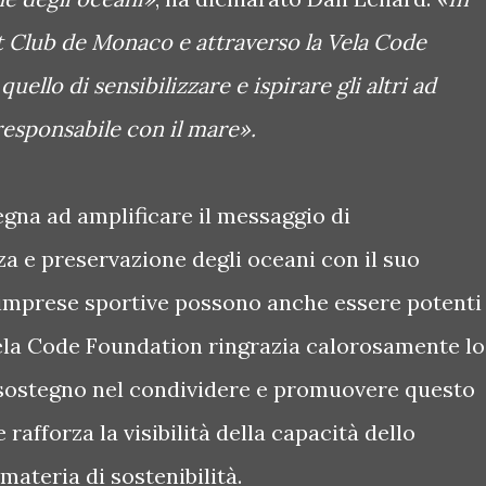
t Club de Monaco e attraverso la Vela Code
ello di sensibilizzare e ispirare gli altri ad
esponsabile con il mare».
gna ad amplificare il messaggio di
a e preservazione degli oceani con il suo
 imprese sportive possono anche essere potenti
ela Code Foundation ringrazia calorosamente lo
 sostegno nel condividere e promuovere questo
 rafforza la visibilità della capacità dello
materia di sostenibilità.