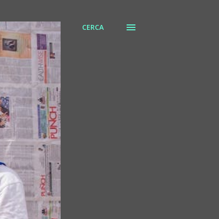
CERCA