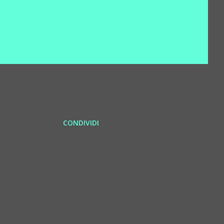
CONDIVIDI