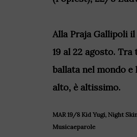
Alla Praja Gallipoli 
19 al 22 agosto. Tra 
ballata nel mondo e 
alto, è altissimo.
MAR 19/8 Kid Yugi, Night Skin
Musicaeparole