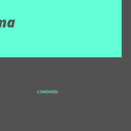
ama
CONDIVIDI