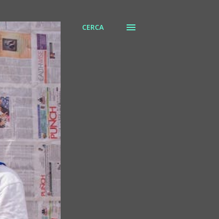
CERCA