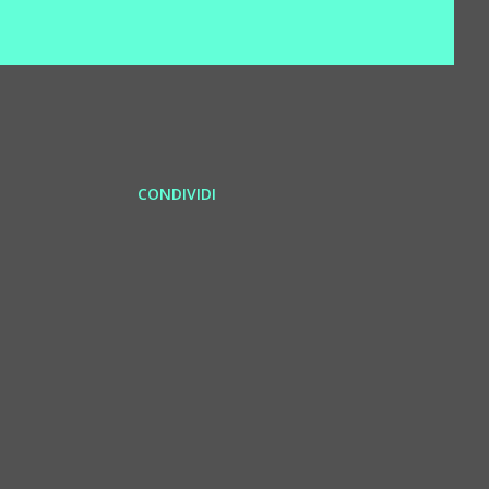
CONDIVIDI