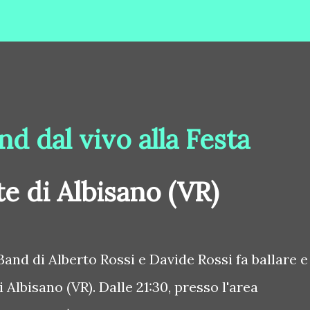
nd dal vivo alla Festa
te di Albisano (VR)
Band di Alberto Rossi e Davide Rossi fa ballare e
 Albisano (VR). Dalle 21:30, presso l'area