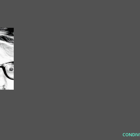
CONDIVI