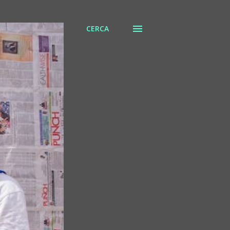
CERCA