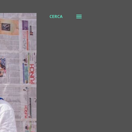
CERCA