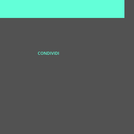
CONDIVIDI