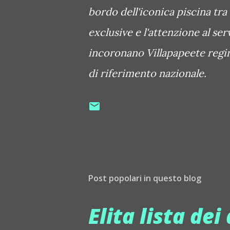
bordo dell'iconica piscina tra
exclusive e l'attenzione al se
incoronano Villapapeete regi
di riferimento nazionale.
Post popolari in questo blog
Elita lista dei 