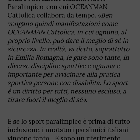
Paralimpico, con cui OCEANMAN
Cattolica collabora da tempo.
«Ben
vengano quindi manifestazioni come
OCEANMAN Cattolica, in cui ognuno, al
proprio livello, può dare il meglio di sé in
sicurezza. In realtà, va detto, soprattutto
in Emilia Romagna, le gare sono tante, in
diverse discipline sportive e ognuna è
importante per avvicinare alla pratica
sportiva persone con disabilità. Lo sport
è un diritto per tutti, nessuno escluso, a
tirare fuori il meglio di sé»
.
E se lo sport paralimpico è prima di tutto
inclusione, i nuotatori paralimici italiani
vincono tanto... E sono un riferimento