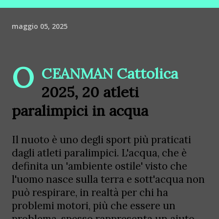
maggio 05, 2025
O
CEANMAN Cattolica
2025, 20 atleti
paralimpici in acqua
Il nuoto è uno degli sport più praticati
dagli atleti paralimpici. L'acqua, che è
definita un 'ambiente ostile' visto che
l'uomo nasce sulla terra e sott'acqua non
può respirare, in realtà per chi ha
problemi motori, più che essere un
problema, spesso rappresenta un aiuto.