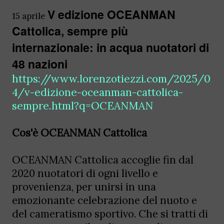
V edizione OCEANMAN
15 aprile
Cattolica, sempre più
internazionale: in acqua nuotatori di
48 nazioni
https://www.lorenzotiezzi.com/2025/0
4/v-edizione-oceanman-cattolica-
sempre.html?q=OCEANMAN
Cos'è OCEANMAN Cattolica
OCEANMAN Cattolica accoglie fin dal
2020 nuotatori di ogni livello e
provenienza, per unirsi in una
emozionante celebrazione del nuoto e
del cameratismo sportivo. Che si tratti di