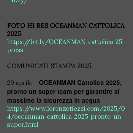
_italy/
FOTO HI RES OCEANMAN CATTOLICA
2025
https://bit.ly/OCEANMAN-cattolica-25-
press
COMUNICATI STAMPA 2025
OCEANMAN Cattolica 2025,
29 aprile -
pronto un super team per garantire al
massimo la sicurezza in acqua
https://www.lorenzotiezzi.com/2025/0
4/oceanman-cattolica-2025-pronto-un-
super.html