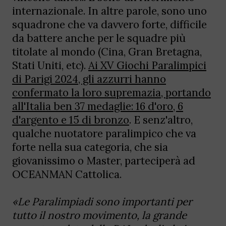
internazionale. In altre parole, sono uno
squadrone che va davvero forte, difficile
da battere anche per le squadre più
titolate al mondo (Cina, Gran Bretagna,
Stati Uniti, etc).
Ai XV Giochi Paralimpici
di Parigi 2024, gli azzurri hanno
confermato la loro supremazia, portando
all'Italia ben 37 medaglie: 16 d'oro, 6
d'argento e 15 di bronzo
. E senz'altro,
qualche nuotatore paralimpico che va
forte nella sua categoria, che sia
giovanissimo o Master, parteciperà ad
OCEANMAN Cattolica.
«Le Paralimpiadi sono importanti per
tutto il nostro movimento, la grande