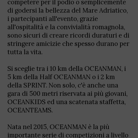
competere per il podio o semplicemente
di godersi la bellezza del Mare Adriatico,
i partecipanti all'evento, grazie
all'ospitalità e la convivialità romagnola,
sono sicuri di creare ricordi duraturi e di
stringere amicizie che spesso durano per
tutta la vita.
Si sceglie tra i 10 km della OCEANMAN, i
5 km della Half OCEANMAN o i 2 km
della SPRINT. Non solo, c'è anche una
gara di 500 metri riservata ai più giovani,
OCEANKIDS ed una scatenata staffetta,
OCEANTEAMS.
Nata nel 2015, OCEANMAN è la più
importante serie di competizioni a livello