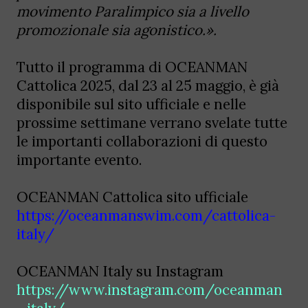
movimento Paralimpico sia a livello
promozionale sia agonistico.».
Tutto il programma di OCEANMAN
Cattolica 2025, dal 23 al 25 maggio, è già
disponibile sul sito ufficiale e nelle
prossime settimane verrano svelate tutte
le importanti collaborazioni di questo
importante evento.
OCEANMAN Cattolica sito ufficiale
https://oceanmanswim.com/cattolica-
italy/
OCEANMAN Italy su Instagram
https://www.instagram.com/oceanman