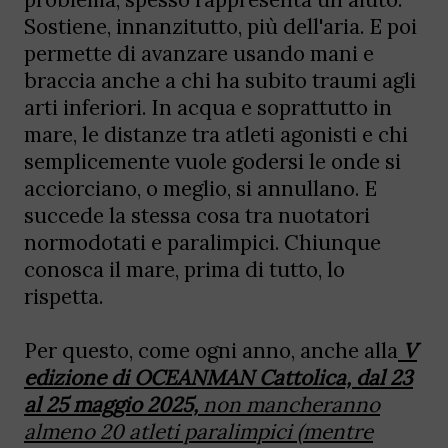
Sostiene, innanzitutto, più dell'aria. E poi
permette di avanzare usando mani e
braccia anche a chi ha subito traumi agli
arti inferiori. In acqua e soprattutto in
mare, le distanze tra atleti agonisti e chi
semplicemente vuole godersi le onde si
acciorciano, o meglio, si annullano. E
succede la stessa cosa tra nuotatori
normodotati e paralimpici. Chiunque
conosca il mare, prima di tutto, lo
rispetta.
Per questo, come ogni anno, anche alla
V
edizione di OCEANMAN Cattolica, dal 23
al 25 maggio 2025,
non mancheranno
almeno 20 atleti paralimpici (mentre