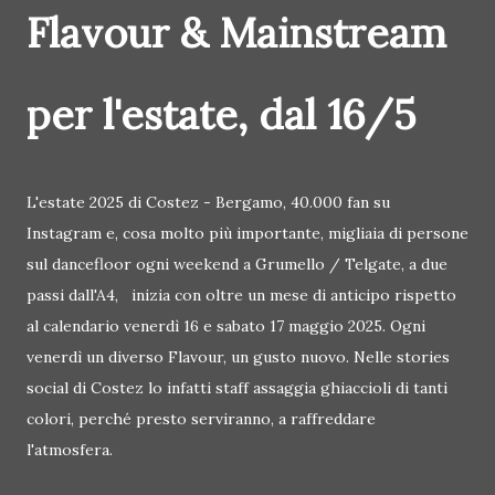
Flavour & Mainstream
per l'estate, dal 16/5
L'estate 2025 di Costez - Bergamo, 40.000 fan su
Instagram e, cosa molto più importante, migliaia di persone
sul dancefloor ogni weekend a Grumello / Telgate, a due
passi dall'A4, inizia con oltre un mese di anticipo rispetto
al calendario venerdì 16 e sabato 17 maggio 2025. Ogni
venerdì un diverso Flavour, un gusto nuovo. Nelle stories
social di Costez lo infatti staff assaggia ghiaccioli di tanti
colori, perché presto serviranno, a raffreddare
l'atmosfera.