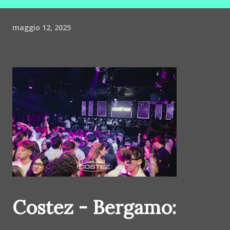
maggio 12, 2025
Costez - Bergamo: