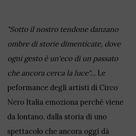
"Sotto il nostro tendone danzano
ombre di storie dimenticate, dove
ogni gesto è un'eco di un passato
che ancora cerca la luce"…
Le
peformance degli artisti di Circo
Nero Italia emoziona perché viene
da lontano, dalla storia di uno
spettacolo che ancora oggi dà