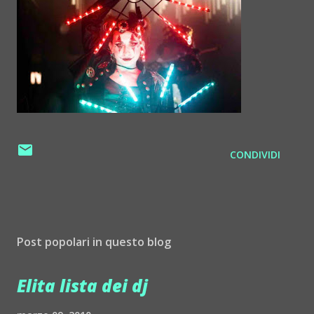
CONDIVIDI
Post popolari in questo blog
Elita lista dei dj