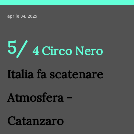
aprile 04, 2025
5/
4 Circo Nero
Italia fa scatenare
Atmosfera -
Catanzaro