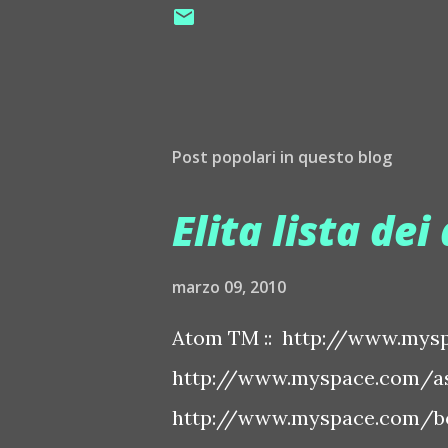
Post popolari in questo blog
Elita lista dei 
marzo 09, 2010
Atom TM :: http://www.mysp
http://www.myspace.com/ash
http://www.myspace.com/bo