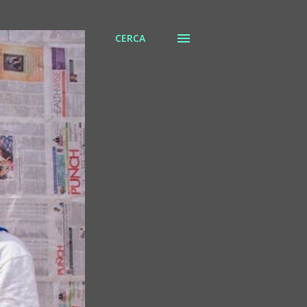
CERCA