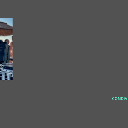
CONDIVI