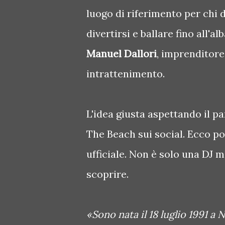
luogo di riferimento per chi d
divertirsi e ballare fino all'a
Manuel Dallori
, imprenditore
intrattenimento.
L'idea giusta aspettando il pa
The Beach sui social. Ecco p
ufficiale. Non è solo una DJ 
scoprire.
«Sono nata il 18 luglio 1991 a 