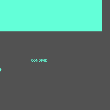
CONDIVIDI
,