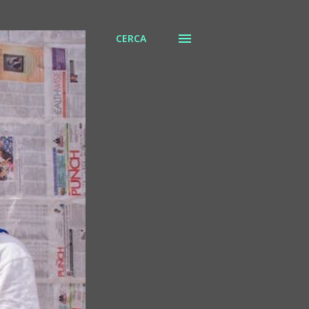
CERCA