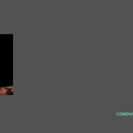
CONDIVI