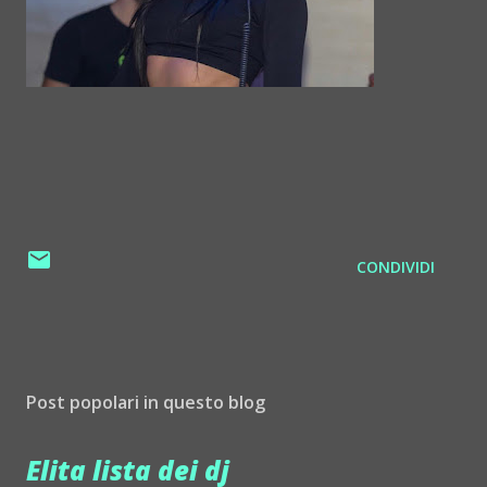
CONDIVIDI
Post popolari in questo blog
Elita lista dei dj