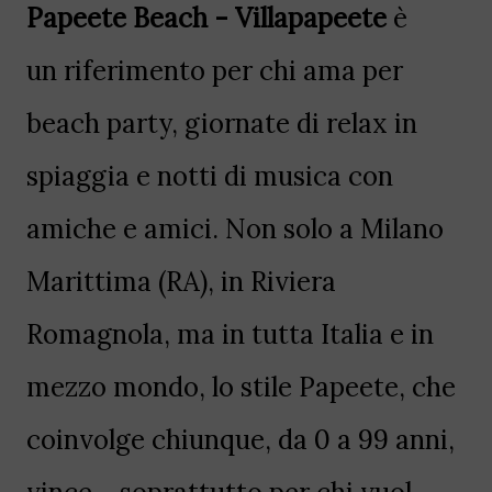
Papeete Beach - Villapapeete
è
un
riferimento per chi ama per
beach party, giornate di relax in
spiaggia e notti di musica con
amiche e amici. Non solo a Milano
Marittima (RA), in Riviera
Romagnola, ma in tutta Italia e in
mezzo mondo, lo stile Papeete, che
coinvolge chiunque, da 0 a 99 anni,