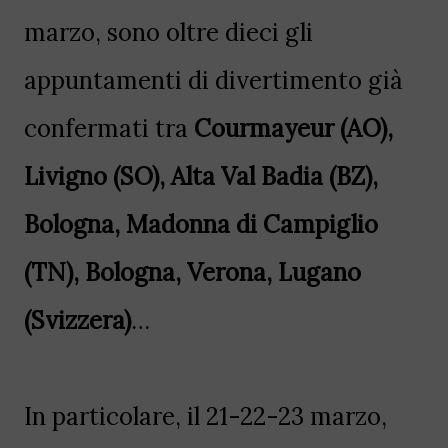
marzo, sono oltre dieci gli
appuntamenti di divertimento già
confermati tra
Courmayeur (AO),
Livigno (SO), Alta Val Badia (BZ),
Bologna, Madonna di Campiglio
(TN), Bologna, Verona, Lugano
(Svizzera)
…
In particolare, il 21-22-23 marzo,