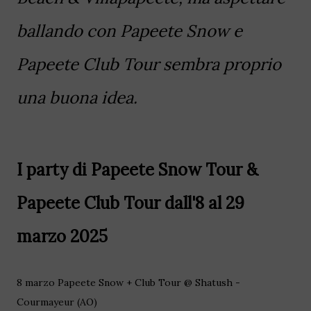
ballando con Papeete Snow e
Papeete Club Tour sembra proprio
una buona idea.
I party di Papeete Snow Tour &
Papeete Club Tour dall'8 al 29
marzo 2025
8 marzo Papeete Snow + Club Tour @ Shatush -
Courmayeur (AO)