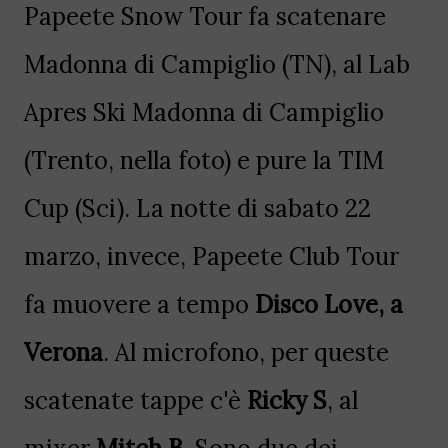
Papeete Snow Tour fa scatenare
Madonna di Campiglio (TN), al Lab
Apres Ski Madonna di Campiglio
(Trento, nella foto) e pure la TIM
Cup (Sci). La notte di sabato 22
marzo, invece, Papeete Club Tour
fa muovere a tempo
Disco Love, a
Verona
. Al microfono, per queste
scatenate tappe c'è
Ricky S
, al