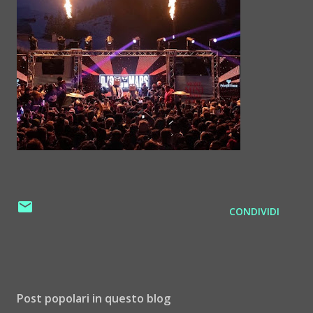
CONDIVIDI
Post popolari in questo blog