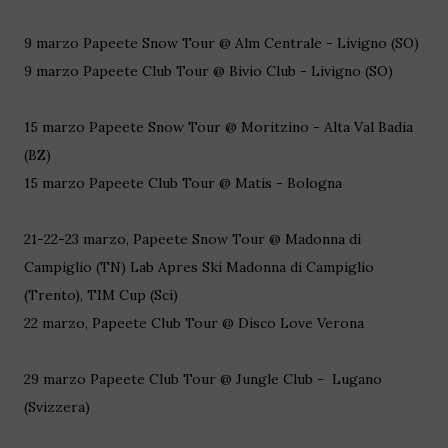
9 marzo Papeete Snow Tour @ Alm Centrale - Livigno (SO)
9 marzo Papeete Club Tour @ Bivio Club - Livigno (SO)
15 marzo Papeete Snow Tour @ Moritzino - Alta Val Badia
(BZ)
15 marzo Papeete Club Tour @ Matis - Bologna
21-22-23 marzo, Papeete Snow Tour @ Madonna di
Campiglio (TN) Lab Apres Ski Madonna di Campiglio
(Trento), TIM Cup (Sci)
22 marzo, Papeete Club Tour @ Disco Love Verona
29 marzo Papeete Club Tour @ Jungle Club - Lugano
(Svizzera)