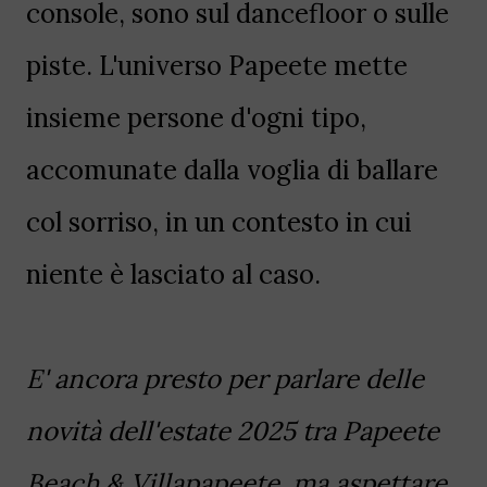
console, sono sul dancefloor o sulle
piste. L'universo Papeete mette
insieme persone d'ogni tipo,
accomunate dalla voglia di ballare
col sorriso, in un contesto in cui
niente è lasciato al caso.
E' ancora presto per parlare delle
novità dell'estate 2025 tra Papeete
Beach & Villapapeete, ma aspettare