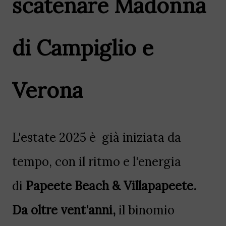
scatenare Madonna
di Campiglio e
Verona
L'estate 2025 è già iniziata da
tempo, con il ritmo e l'energia
di
Papeete Beach & Villapapeete.
Da oltre vent'anni,
il binomio