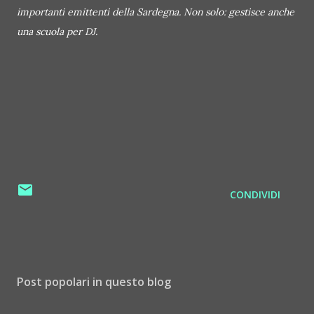
importanti emittenti della Sardegna. Non solo: gestisce anche
una scuola per DJ.
CONDIVIDI
Post popolari in questo blog