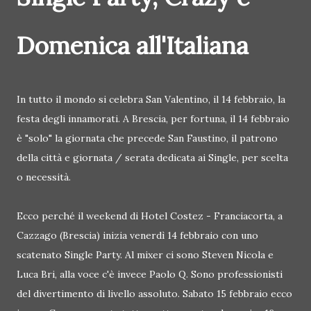
Domenica all'Italiana
In tutto il mondo si celebra San Valentino, il 14 febbraio, la
festa degli innamorati. A Brescia, per fortuna, il 14 febbraio
è "solo" la giornata che precede San Faustino, il patrono
della città e giornata / serata dedicata ai Single, per scelta
o necessità.
Ecco perché il weekend di Hotel Costez - Franciacorta, a
Cazzago (Brescia) inizia venerdì 14 febbraio con uno
scatenato Single Party. Al mixer ci sono Steven Nicola e
Luca Bri, alla voce c'è invece Paolo Q. Sono professionisti
del divertimento di livello assoluto. Sabato 15 febbraio ecco