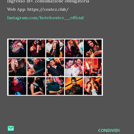
Ingresso 18+, consumazione obbligatoria
Web App: https://costez.club/
Instagram.com/hotelcostez__official
CONDIVIDI