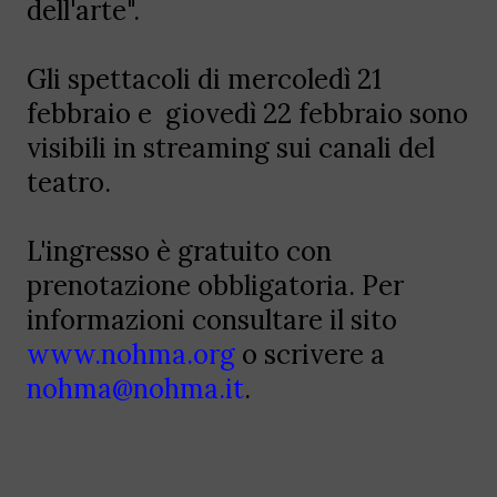
dell'arte".
Gli spettacoli di mercoledì 21
febbraio e giovedì 22 febbraio sono
visibili in streaming sui canali del
teatro.
L'ingresso è gratuito con
prenotazione obbligatoria. Per
informazioni consultare il sito
www.nohma.org
o scrivere a
nohma@nohma.it
.