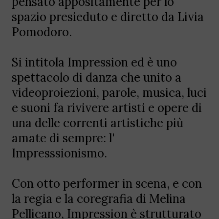
pensato appositamente per lo
spazio presieduto e diretto da Livia
Pomodoro.
Si intitola Impression ed è uno
spettacolo di danza che unito a
videoproiezioni, parole, musica, luci
e suoni fa rivivere artisti e opere di
una delle correnti artistiche più
amate di sempre: l'
Impresssionismo.
Con otto performer in scena, e con
la regia e la coregrafia di Melina
Pellicano, Impression è strutturato