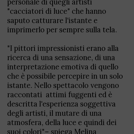
personale di quegli artisti
"cacciatori di luce" che hanno
saputo catturare l'istante e
imprimerlo per sempre sulla tela.
"I pittori impressionisti erano alla
ricerca di una sensazione, di una
interpretazione emotiva di quello
che è possibile percepire in un solo
istante. Nello spettacolo vengono
raccontati attimi fuggenti ed è
descritta l'esperienza soggettiva
degli artisti, il mutare di una
atmosfera, della luce e quindi dei
suoi colori"– spiega Melina