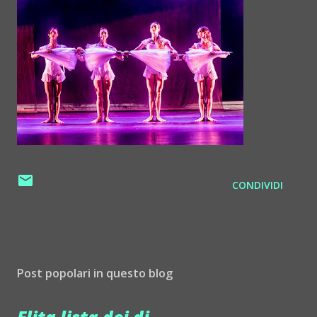
CONDIVIDI
Post popolari in questo blog