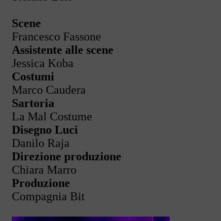
Scene
Francesco Fassone
Assistente alle scene
Jessica Koba
Costumi
Marco Caudera
Sartoria
La Mal Costume
Disegno Luci
Danilo Raja
Direzione produzione
Chiara Marro
Produzione
Compagnia Bit