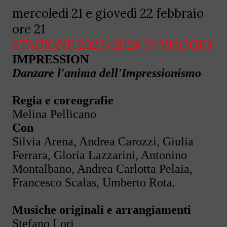
mercoledì 21 e giovedì 22 febbraio
ore 21
STAGIONE 2023/2024 IN VIAGGIO
IMPRESSION
Danzare l'anima dell'Impressionismo
Regia e coreografie
Melina Pellicano
Con
Silvia Arena, Andrea Carozzi, Giulia
Ferrara, Gloria Lazzarini, Antonino
Montalbano, Andrea Carlotta Pelaia,
Francesco Scalas, Umberto Rota.
Musiche originali e arrangiamenti
Stefano Lori