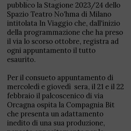
pubblico la Stagione 2023/24 dello
Spazio Teatro No'hma di Milano
intitolata In Viaggio che, dall'inizio
della programmazione che ha preso
il via lo scorso ottobre, registra ad
ogni appuntamento il tutto
esaurito.
Per il consueto appuntamento di
mercoledì e giovedì sera, il 21 e il 22
febbraio il palcoscenico di via
Orcagna ospita la Compagnia Bit
che presenta un adattamento
inedito di una sua produzione,