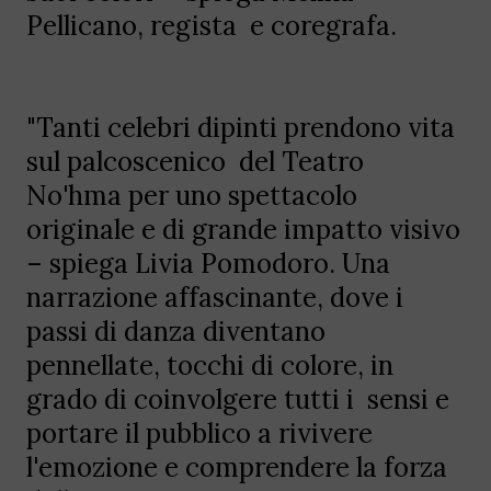
Pellicano, regista e coregrafa.
"Tanti celebri dipinti prendono vita
sul palcoscenico del Teatro
No'hma per uno spettacolo
originale e di grande impatto visivo
– spiega Livia Pomodoro. Una
narrazione affascinante, dove i
passi di danza diventano
pennellate, tocchi di colore, in
grado di coinvolgere tutti i sensi e
portare il pubblico a rivivere
l'emozione e comprendere la forza