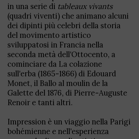
in una serie di
tableaux vivants
(quadri viventi) che animano alcuni
dei dipinti più celebri della storia
del movimento artistico
sviluppatosi in Francia nella
seconda metà dell'Ottocento, a
cominciare da La colazione
sull'erba (1865-1866) di Edouard
Monet, il Ballo al moulin de la
Galette del 1876, di Pierre-Auguste
Renoir e tanti altri.
Impression è un viaggio nella Parigi
bohémienne e nell'esperienza