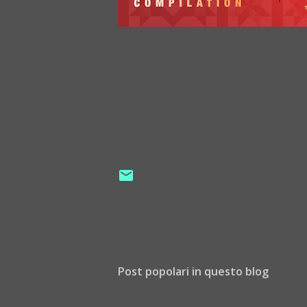
Post popolari in questo blog