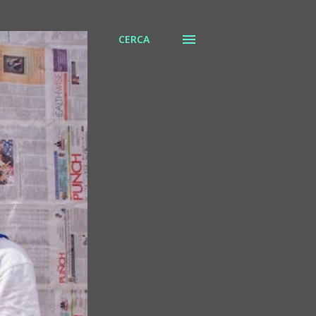
CERCA