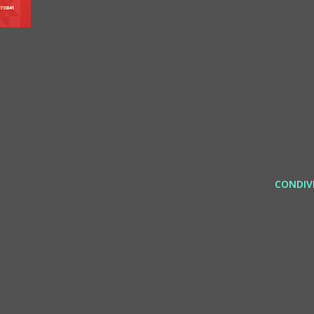
CONDIVI