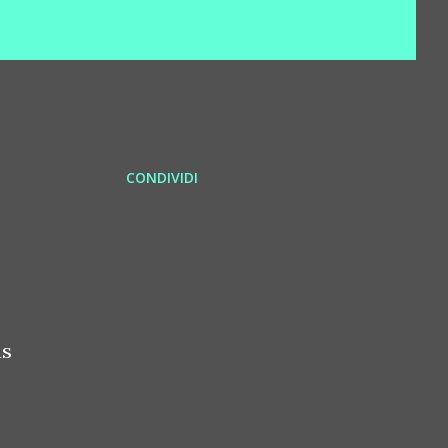
CONDIVIDI
as