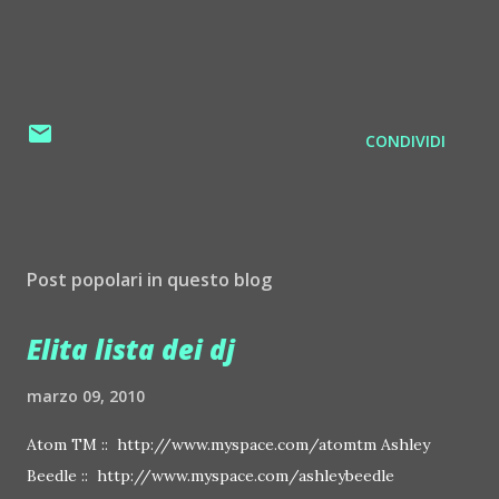
CONDIVIDI
Post popolari in questo blog
Elita lista dei dj
marzo 09, 2010
Atom TM :: http://www.myspace.com/atomtm Ashley
Beedle :: http://www.myspace.com/ashleybeedle