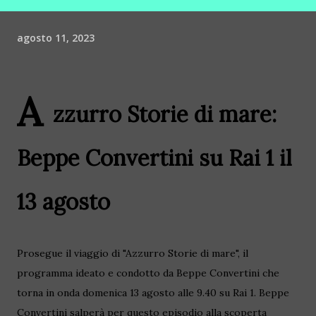
agosto 11, 2023
A
zzurro Storie di mare:
Beppe Convertini su Rai 1 il
13 agosto
Prosegue il viaggio di "Azzurro Storie di mare", il
programma ideato e condotto da Beppe Convertini che
torna in onda domenica 13 agosto alle 9.40 su Rai 1. Beppe
Convertini salperà per questo episodio alla scoperta