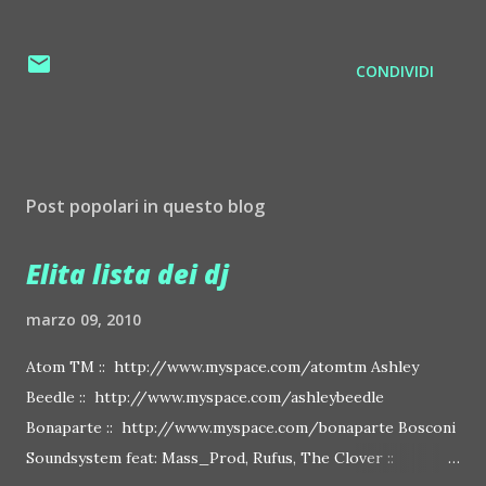
CONDIVIDI
Post popolari in questo blog
Elita lista dei dj
marzo 09, 2010
Atom TM :: http://www.myspace.com/atomtm Ashley
Beedle :: http://www.myspace.com/ashleybeedle
Bonaparte :: http://www.myspace.com/bonaparte Bosconi
Soundsystem feat: Mass_Prod, Rufus, The Clover ::