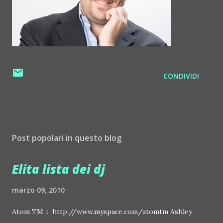
CONDIVIDI
Post popolari in questo blog
Elita lista dei dj
marzo 09, 2010
Atom TM :: http://www.myspace.com/atomtm Ashley