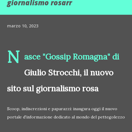
giornalismo rosarr
marzo 10, 2023
N
asce "Gossip Romagna" di
Giulio Strocchi, il nuovo
sito sul giornalismo rosa
Scoop, indiscrezioni e paparazzi: inaugura oggi il nuovo
portale d'informazione dedicato al mondo del pettegolezzo