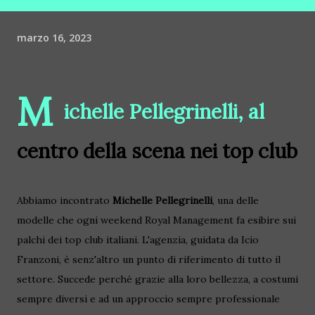
marzo 16, 2023
M
ichelle Pellegrinelli, al
centro della scena nei top club
Abbiamo incontrato
Michelle Pellegrinelli
, una delle
modelle che ogni weekend Royal Management fa esibire sui
palchi dei top club italiani. L'agenzia, guidata da Icio
Franzoni, è senz'altro un punto di riferimento di tutto il
settore. Succede perché grazie alla loro bellezza, a costumi
sempre diversi e ad un approccio sempre professionale