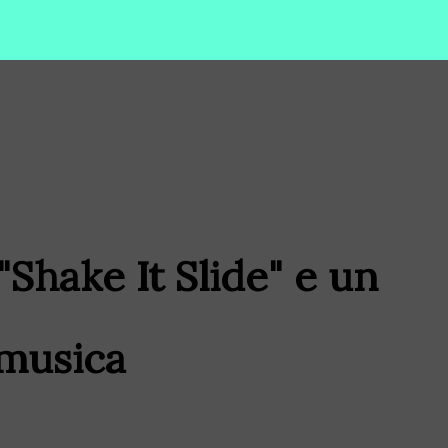
"Shake It Slide" e un
 musica