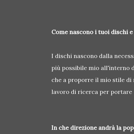
Come nascono i tuoi dischi e
I dischi nascono dalla necessi
più possibile mio all'interno 
che a proporre il mio stile di
lavoro di ricerca per portare
In che direzione andrà la po