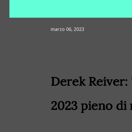
marzo 06, 2023
Derek Reiver:
2023 pieno di