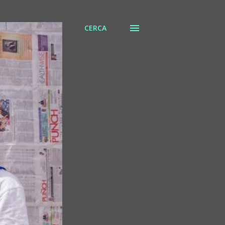
CERCA