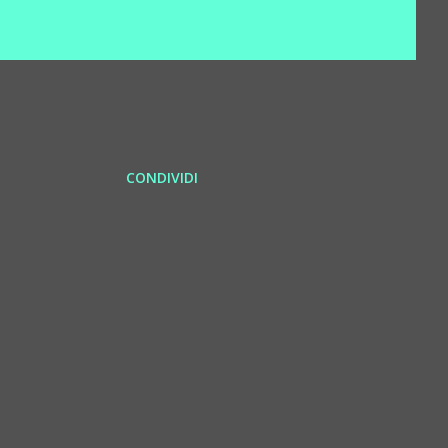
CONDIVIDI