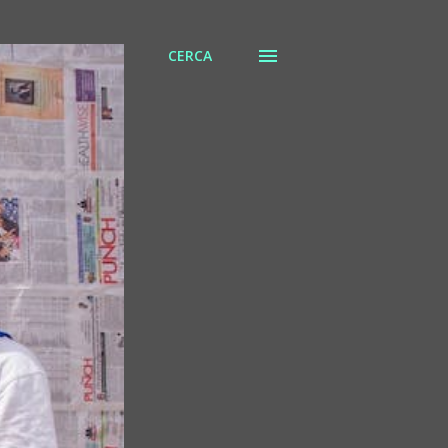
CERCA