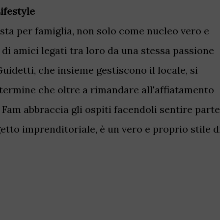
ifestyle
sta per famiglia, non solo come nucleo vero e
di amici legati tra loro da una stessa passione
Guidetti, che insieme gestiscono il locale, si
termine che oltre a rimandare all'affiatamento
 Fam abbraccia gli ospiti facendoli sentire parte
etto imprenditoriale, è un vero e proprio stile d