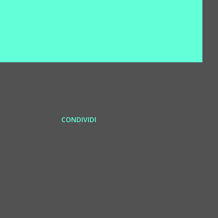
CONDIVIDI