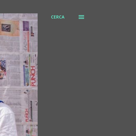
CERCA