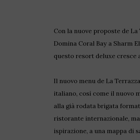
Con la nuove proposte de La T
Domina Coral Bay a Sharm El S
questo resort deluxe cresce 
Il nuovo menu de La Terrazz
italiano, così come il nuovo 
alla già rodata brigata format
ristorante internazionale, ma 
ispirazione, a una mappa di 