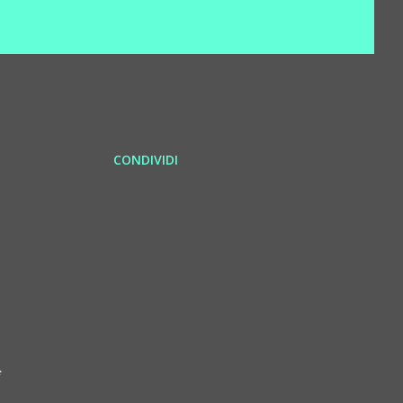
CONDIVIDI
f