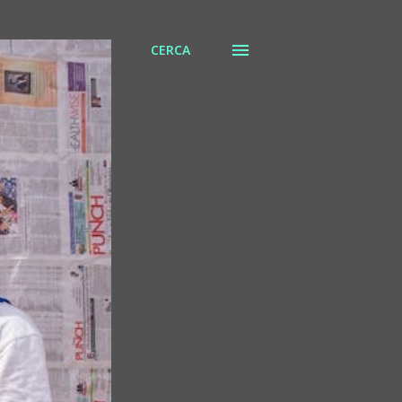
CERCA