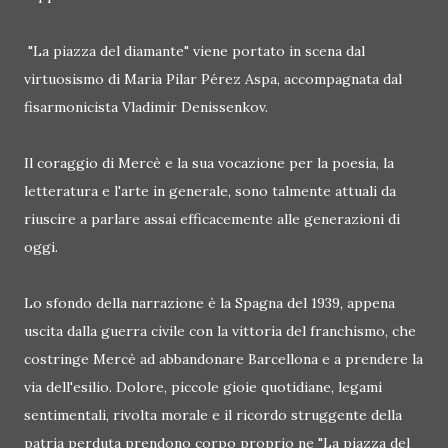
"La piazza del diamante" viene portato in scena dal
virtuosismo di Maria Pilar Pérez Aspa, accompagnata dal
fisarmonicista Vladimir Denissenkov.
Il coraggio di Mercè e la sua vocazione per la poesia, la
letteratura e l'arte in generale, sono talmente attuali da
riuscire a parlare assai efficacemente alle generazioni di
oggi.
Lo sfondo della narrazione è la Spagna del 1939, appena
uscita dalla guerra civile con la vittoria del franchismo, che
costringe Mercè ad abbandonare Barcellona e a prendere la
via dell'esilio. Dolore, piccole gioie quotidiane, legami
sentimentali, rivolta morale e il ricordo struggente della
patria perduta prendono corpo proprio ne "La piazza del