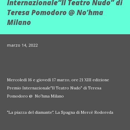
Internazionale“Il Teatro Nudo” di
Teresa Pomodoro @ No’hma
Milano
marzo 14, 2022
Mercoledì 16 e giovedì 17 marzo, ore 21 XIII edizione
Premio Internazionale"Il Teatro Nudo" di Teresa
Pomodoro @ No'hma Milano
"La piazza del diamante". La Spagna di Mercè Rodoreda