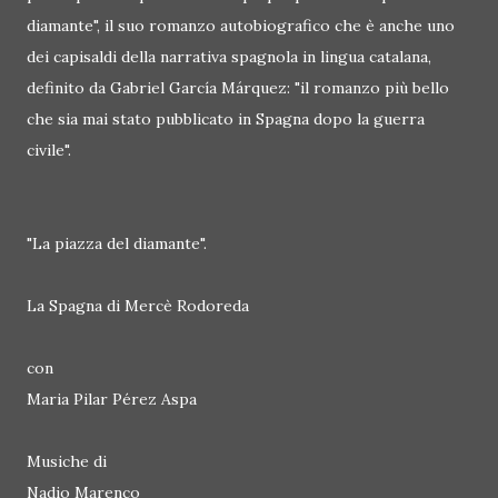
diamante", il suo romanzo autobiografico che è anche uno
dei capisaldi della narrativa spagnola in lingua catalana,
definito da Gabriel García Márquez: "il romanzo più bello
che sia mai stato pubblicato in Spagna dopo la guerra
civile".
"La piazza del diamante".
La Spagna di Mercè Rodoreda
con
Maria Pilar Pérez Aspa
Musiche di
Nadio Marenco