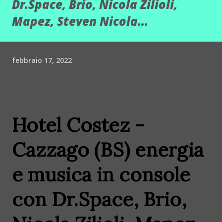
Dr.Space, Brio, Nicola Zilioli,
Mapez, Steven Nicola...
febbraio 17, 2022
Hotel Costez -
Cazzago (BS) energia
e musica in console
con Dr.Space, Brio,