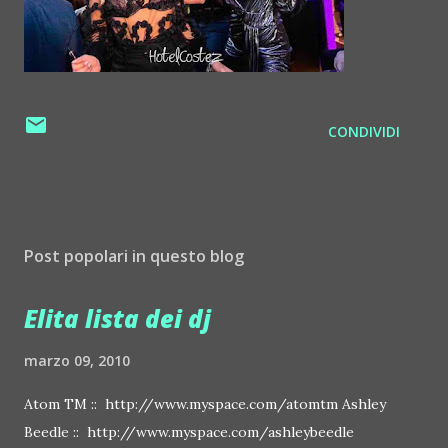
CONDIVIDI
Post popolari in questo blog
Elita lista dei dj
marzo 09, 2010
Atom TM :: http://www.myspace.com/atomtm Ashley
Beedle :: http://www.myspace.com/ashleybeedle