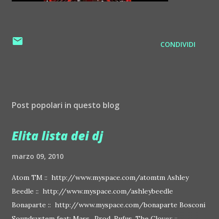
CONDIVIDI
Post popolari in questo blog
Elita lista dei dj
marzo 09, 2010
Atom TM :: http://www.myspace.com/atomtm Ashley
Beedle :: http://www.myspace.com/ashleybeedle
Bonaparte :: http://www.myspace.com/bonaparte Bosconi
Soundsystem feat: Mass_Prod, Rufus, The Clover ::