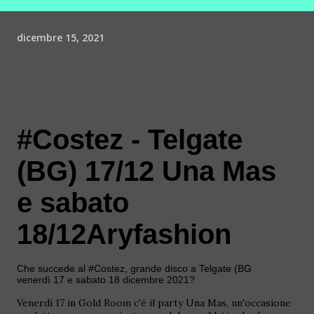
dicembre 15, 2021
#Costez - Telgate
(BG) 17/12 Una Mas
e sabato
18/12Aryfashion
Che succede al #Costez, grande disco a Telgate (BG
venerdì
17 e sabato 18 dicembre 2021?
Venerdì 17 in Gold Room c'è il party Una Mas, un
'
occasione