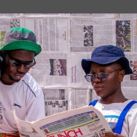
Passa ai contenuti principali