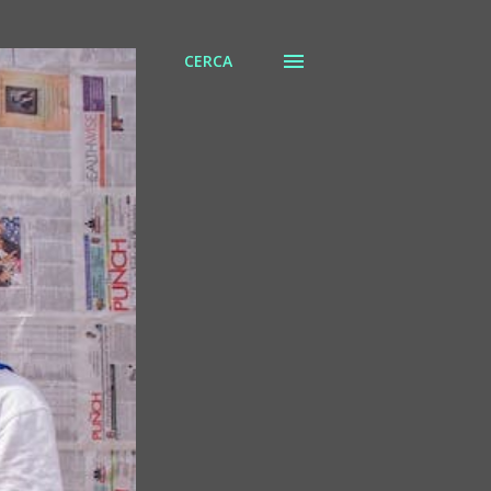
CERCA