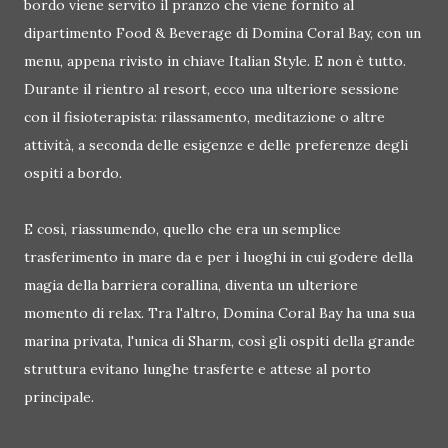
bordo viene servito il pranzo che viene fornito al
dipartimento Food & Beverage di Domina Coral Bay, con un
menu, appena rivisto in chiave Italian Style. E non è tutto.
Durante il rientro al resort, ecco una ulteriore sessione
con il fisioterapista: rilassamento, meditazione o altre
attività, a seconda delle esigenze e delle preferenze degli
ospiti a bordo.
E così, riassumendo, quello che era un semplice
trasferimento in mare da e per i luoghi in cui godere della
magia della barriera corallina, diventa un ulteriore
momento di relax. Tra l'altro, Domina Coral Bay ha una sua
marina privata, l'unica di Sharm, così gli ospiti della grande
struttura evitano lunghe trasferte e attese al porto
principale.