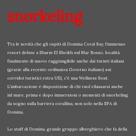
snorkeling
Tra le novità che gli ospiti di Domina Coral Bay, l'immenso
resort deluxe a Sharm El Sheikh sul Mar Rosso, località
finalmente di nuovo raggiungibile anche dai turisti italiani
(grazie alla recente ordinanza Governo italiano) sui
corridoi turistici extra UE(, c'è una Wellness Boat.
L'imbarcazione è disposizione di chi vuol rilassarsi anche
inl mare, prima e dopo immersioni o momenti di snorkeling
da sogno sulla barriera corallina, non solo nella SPA di
Domina.
Lo staff di Domina, grande gruppo alberghiero che fa della