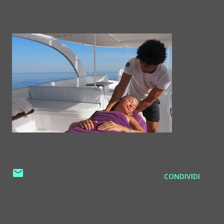
CONDIVIDI