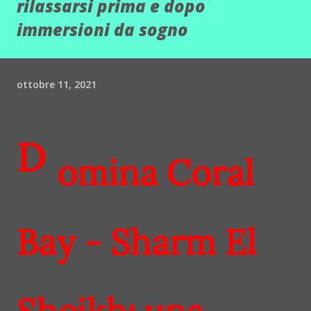
rilassarsi prima e dopo
immersioni da sogno
ottobre 11, 2021
D
omina Coral
Bay - Sharm El